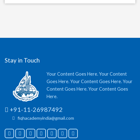
Stay in Touch
Your Content Goes Here. Your Content
Goes Here. Your Content Goes Here. Your
Content Goes Here. Your Content Goes
Here.
+91-11-26987492
fiqhacademyindia@gmail.com